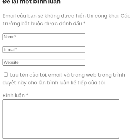
Để lại một bình luận
Email của bạn sẽ không được hiển thị công khai.
Các
trường bắt buộc được đánh dấu
*
Lưu tên của tôi, email, và trang web trong trình
duyệt này cho lần bình luận kế tiếp của tôi.
Bình luận
*