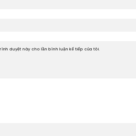
rình duyệt này cho lần bình luận kế tiếp của tôi.