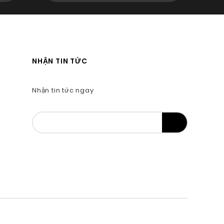
NHẬN TIN TỨC
Nhận tin tức ngay