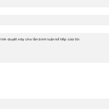
rình duyệt này cho lần bình luận kế tiếp của tôi.