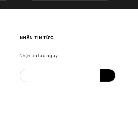
NHẬN TIN TỨC
Nhận tin tức ngay