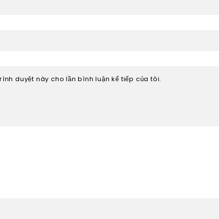
rình duyệt này cho lần bình luận kế tiếp của tôi.