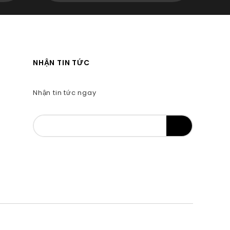
NHẬN TIN TỨC
Nhận tin tức ngay