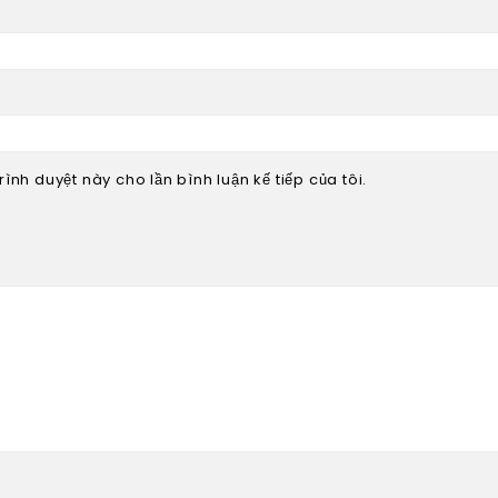
rình duyệt này cho lần bình luận kế tiếp của tôi.